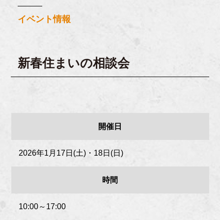
イベント情報
新春住まいの相談会
開催日
2026年1月17日(土)・18日(日)
時間
10:00～17:00