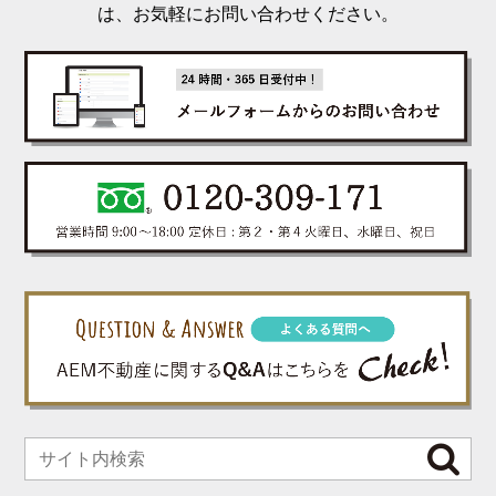
は、お気軽にお問い合わせください。