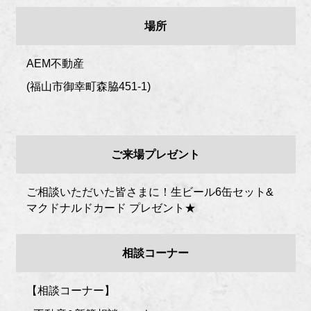
場所
AEM不動産
(福山市御幸町森脇451-1)
ご来場プレゼント
ご相談いただいた皆さまに！生ビール6缶セット&
マクドナルドカード プレゼント★
相談コーナー
【相談コーナー】