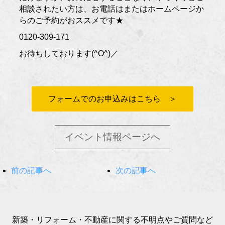
相談されたい方は、お電話はまたはホームページか
らのご予約がおススメです★
0120-309-171
お待ちしております(^O^)／
フォームでのお申込みはこちら ＞
イベント情報ページへ
前の記事へ
次の記事へ
新築・リフォーム・不動産に関する不明点やご質問など