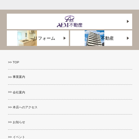
リフォーム
不動産
TOP
事業案内
会社案内
本店へのアクセス
お知らせ
イベント