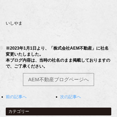
いしやま
※2023年1月1日より、「株式会社AEM不動産」に社名
変更いたしました。
本ブログ内容は、当時の社名のまま掲載しておりますの
で、ご了承ください。
AEM不動産ブログページへ
前の記事へ
次の記事へ
カテゴリー