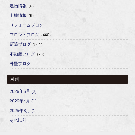
建物情報
（0）
土地情報
（6）
リフォームブログ
フロントブログ
（460）
新築ブログ
（564）
不動産ブログ
（20）
外壁ブログ
月別
2026年6月 (2)
2026年4月 (1)
2025年6月 (1)
それ以前