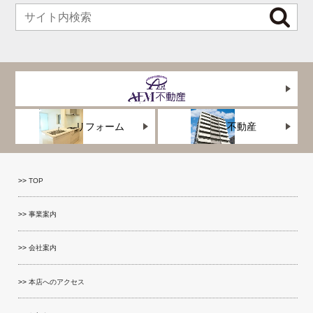
リフォーム
不動産
TOP
事業案内
会社案内
本店へのアクセス