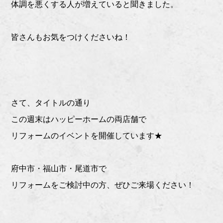
体調を悪くする人が増えていると聞きました。
皆さんもお気をつけくださいね！
さて、タイトルの通り
この週末はハッピーホームの両店舗で
リフォームのイベントを開催しています★
府中市・福山市・尾道市で
リフォームをご検討中の方、ぜひご来場ください！