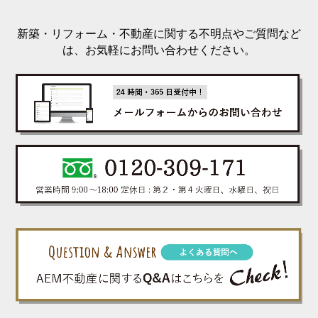
新築・リフォーム・不動産に関する不明点やご質問など
は、お気軽にお問い合わせください。