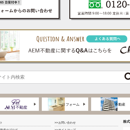
リフォーム
不動産
株式
ト
お問い合わせ
不動産のブログ
サイトマップ