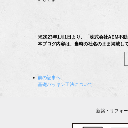
※2023年1月1日より、「株式会社AEM
本ブログ内容は、当時の社名のまま掲載し
前の記事へ
基礎パッキン工法について
新築・リフォー