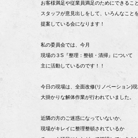
お客様満足や従業員満足のためにできるこ
スタッフが意見出しをして、いろんなこと
提案している会になります！
私の委員会では、今月
現場の３S『整理：整頓・清掃』について
主に活動しているのです！！
今日の現場は、全面改修(リノベーション)
大掛かりな解体作業が行われていました。
近隣の方のご迷惑になっていないか、
現場がキレイに整理整頓されているか