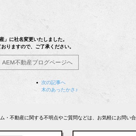
不動産」に社名変更いたしました。
ておりますので、ご了承ください。
AEM不動産ブログページへ
次の記事へ
木のあったかさ♪
ム・不動産に関する不明点やご質問などは、お気軽にお問い合