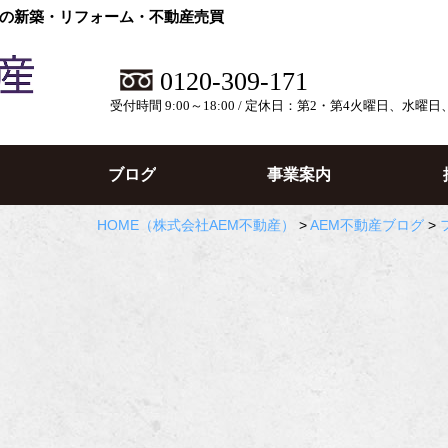
の新築・リフォーム・不動産売買
0120-309-171
受付時間 9:00～18:00 / 定休日：第2・第4火曜日、水曜
ブログ
事業案内
HOME
（株式会社AEM不動産）
>
AEM不動産ブログ
>