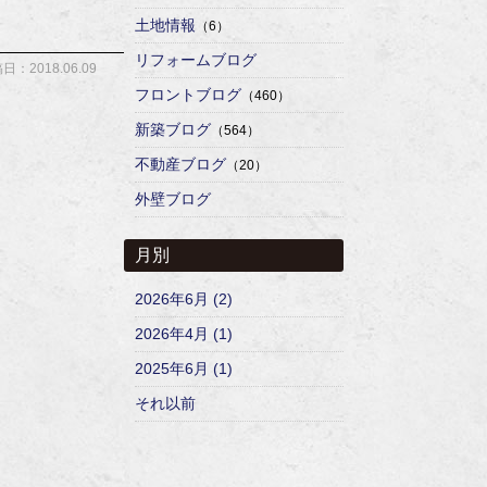
土地情報
（6）
リフォームブログ
日：2018.06.09
フロントブログ
（460）
新築ブログ
（564）
不動産ブログ
（20）
外壁ブログ
月別
2026年6月 (2)
2026年4月 (1)
2025年6月 (1)
それ以前