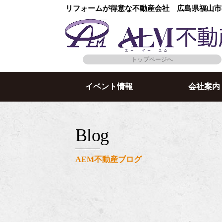
リフォームが得意な不動産会社 広島県福山市
トップページへ
イベント情報
会社案内
blog
AEM不動産ブログ