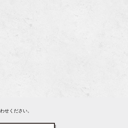
わせください。