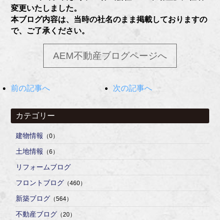
変更いたしました。
本ブログ内容は、当時の社名のまま掲載しておりますの
で、ご了承ください。
AEM不動産ブログページへ
前の記事へ
次の記事へ
カテゴリー
建物情報
（0）
土地情報
（6）
リフォームブログ
フロントブログ
（460）
新築ブログ
（564）
不動産ブログ
（20）