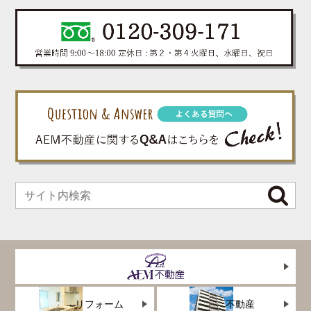
リフォーム
不動産