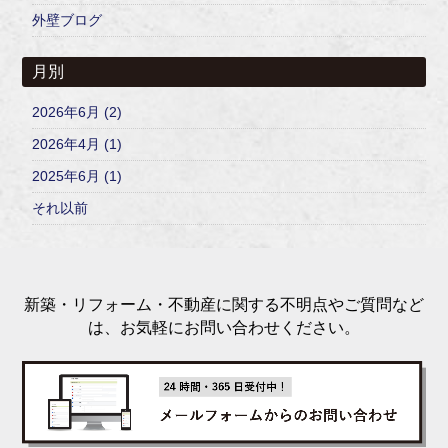
外壁ブログ
月別
2026年6月 (2)
2026年4月 (1)
2025年6月 (1)
それ以前
新築・リフォーム・不動産に関する不明点やご質問など
は、お気軽にお問い合わせください。