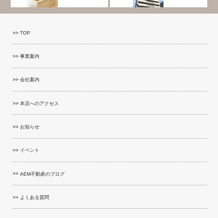
TOP
事業案内
会社案内
本店へのアクセス
お知らせ
イベント
AEM不動産のブログ
よくある質問