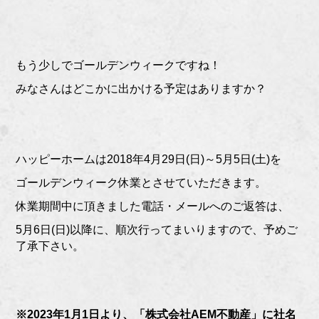
もう少しでゴールデンウィークですね！
みなさんはどこかに出かける予定はありますか？
ハッピーホームは2018年4月29日(日)～5月5日(土)を
ゴールデンウィーク休業とさせていただきます。
休業期間中に頂きました電話・メールへのご返答は、
5月6日(日)以降に、順次行ってまいりますので、予めご
了承下さい。
※2023年1月1日より、「株式会社AEM不動産」に社名