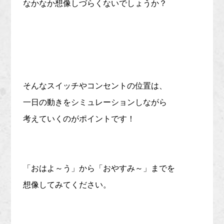
なかなか想像しづらくないでしょうか？
そんなスイッチやコンセントの位置は、
一日の動きをシミュレーションしながら
考えていくのがポイントです！
「おはよ～う」から「おやすみ～」までを
想像してみてください。