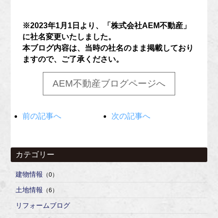
※2023年1月1日より、「株式会社AEM不動産」
に社名変更いたしました。
本ブログ内容は、当時の社名のまま掲載しており
ますので、ご了承ください。
AEM不動産ブログページへ
前の記事へ
次の記事へ
カテゴリー
建物情報
（0）
土地情報
（6）
リフォームブログ