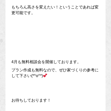
もちろん高さを変えたい！ということであれば変
更可能です。
4月も無料相談会を開催しております。
プラン作成も無料なので、ぜひ家づくりの参考に
して下さい(*^o^*)
お待ちしております！