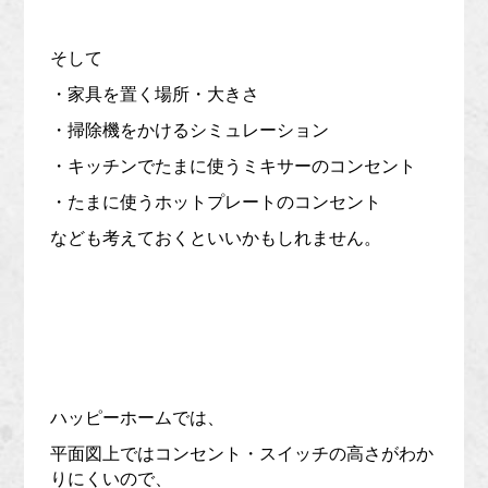
そして
・家具を置く場所・大きさ
・掃除機をかけるシミュレーション
・キッチンでたまに使うミキサーのコンセント
・たまに使うホットプレートのコンセント
なども考えておくといいかもしれません。
ハッピーホームでは、
平面図上ではコンセント・スイッチの高さがわか
りにくいので、