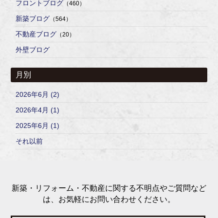
フロントブログ
（460）
新築ブログ
（564）
不動産ブログ
（20）
外壁ブログ
月別
2026年6月 (2)
2026年4月 (1)
2025年6月 (1)
それ以前
新築・リフォーム・不動産に関する不明点やご質問など
は、お気軽にお問い合わせください。