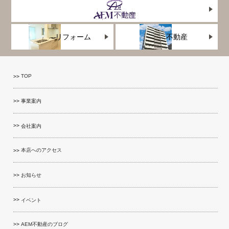
リフォーム
不動産
TOP
事業案内
会社案内
本店へのアクセス
お知らせ
イベント
AEM不動産のブログ