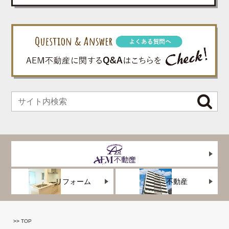
リフォーム
不動産
TOP