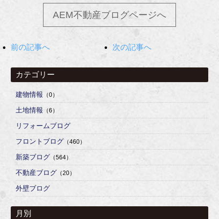
AEM不動産ブログページへ
前の記事へ
次の記事へ
カテゴリー
建物情報
（0）
土地情報
（6）
リフォームブログ
フロントブログ
（460）
新築ブログ
（564）
不動産ブログ
（20）
外壁ブログ
月別