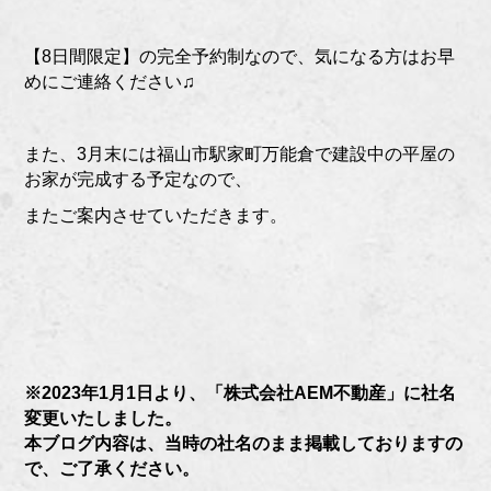
【8日間限定】の完全予約制なので、気になる方はお早
めにご連絡ください♫
また、3月末には福山市駅家町万能倉で建設中の平屋の
お家が完成する予定なので、
またご案内させていただきます。
※2023年1月1日より、「株式会社AEM不動産」に社名
変更いたしました。
本ブログ内容は、当時の社名のまま掲載しておりますの
で、ご了承ください。