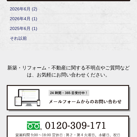
2026年6月 (2)
2026年4月 (1)
2025年6月 (1)
それ以前
新築・リフォーム・不動産に関する不明点やご質問など
は、お気軽にお問い合わせください。