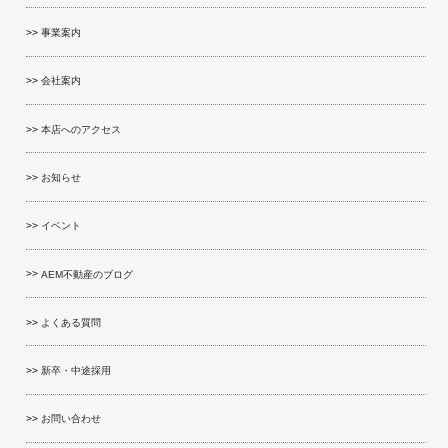
事業案内
会社案内
本店へのアクセス
お知らせ
イベント
AEM不動産のブログ
よくある質問
新卒・中途採用
お問い合わせ