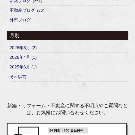
新築ブログ
（564）
不動産ブログ
（20）
外壁ブログ
月別
2026年6月 (2)
2026年4月 (1)
2025年6月 (1)
それ以前
新築・リフォーム・不動産に関する不明点やご質問など
は、お気軽にお問い合わせください。