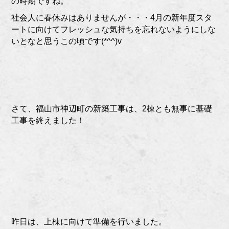
の時期ですね。
社会人に春休みはありませんが・・・4月の新年度スタ
ートに向けてフレッシュな気持ちを忘れないようにしな
いとなと思うこの頃です(*^^)v
さて、福山市神辺町の新築工事は、2棟とも無事に基礎
工事を終えました！
昨日は、上棟に向けて準備を行いました。