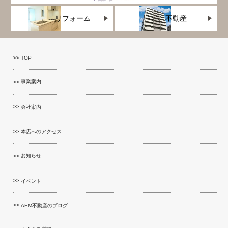
リフォーム
不動産
TOP
事業案内
会社案内
本店へのアクセス
お知らせ
イベント
AEM不動産のブログ