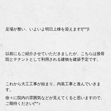
足場が整い、いよいよ明日上棟を迎えます!(^^)!
以前にもご紹介させていただきましたが、こちらは接骨
院とテナントとして利用される建物を建築予定です。
これから大工工事が始まり、内装工事と進んでいきま
す。
徐々に院内の雰囲気などが見えてくると思いますので、
ご期待ください(^^♪