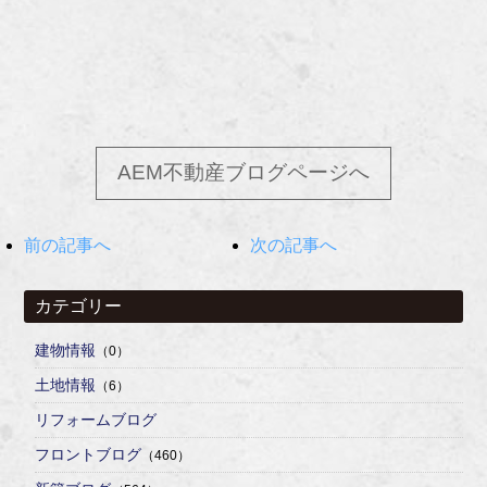
AEM不動産ブログページへ
前の記事へ
次の記事へ
カテゴリー
建物情報
（0）
土地情報
（6）
リフォームブログ
フロントブログ
（460）