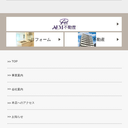
リフォーム
不動産
TOP
事業案内
会社案内
本店へのアクセス
お知らせ