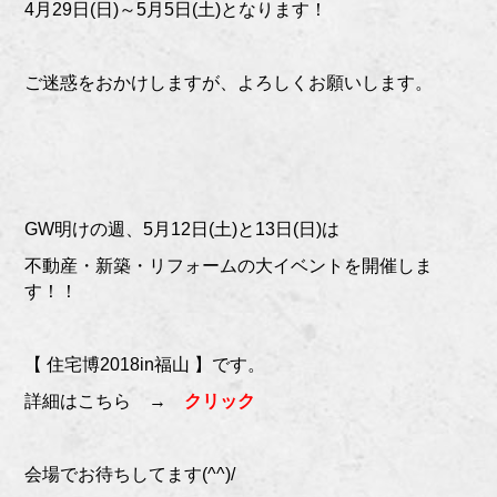
4月29日(日)～5月5日(土)となります！
ご迷惑をおかけしますが、よろしくお願いします。
GW明けの週、5月12日(土)と13日(日)は
不動産・新築・リフォームの大イベントを開催しま
す！！
【 住宅博2018in福山 】です。
詳細はこちら →
クリック
会場でお待ちしてます(^^)/