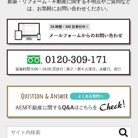
新築・リフォーム・不動産に関する不明点やご質問など
は、お気軽にお問い合わせください。