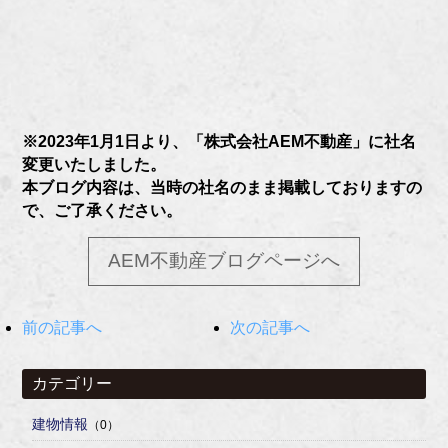
※2023年1月1日より、「株式会社AEM不動産」に社名
変更いたしました。
本ブログ内容は、当時の社名のまま掲載しておりますの
で、ご了承ください。
AEM不動産ブログページへ
前の記事へ
次の記事へ
カテゴリー
建物情報
（0）