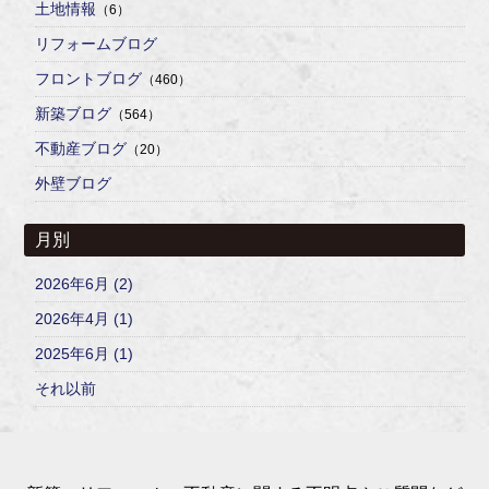
土地情報
（6）
リフォームブログ
フロントブログ
（460）
新築ブログ
（564）
不動産ブログ
（20）
外壁ブログ
月別
2026年6月 (2)
2026年4月 (1)
2025年6月 (1)
それ以前