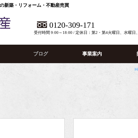
の新築・リフォーム・不動産売買
0120-309-171
受付時間 9:00～18:00 / 定休日：第2・第4火曜日、水曜
ブログ
事業案内
H