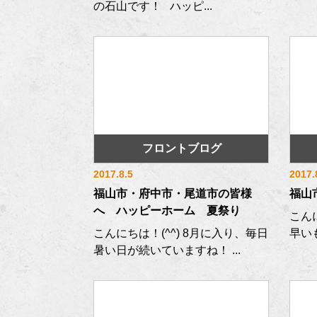
の石山です！ ハッピ...
フロントブログ
2017.8.5
2017.
福山市・府中市・尾道市の皆様
福山
へ ハッピーホーム 夏祭り
こん
こんにちは！(^^) 8月に入り、毎日
早い
暑い日が続いていますね！ ...