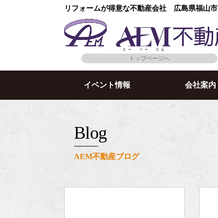
リフォームが得意な不動産会社 広島県福山市
トップページへ
イベント情報
会社案内
blog
AEM不動産ブログ