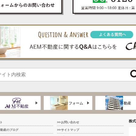
リフォーム
不動産
株式
ト
お問い合わせ
不動産のブログ
サイトマップ