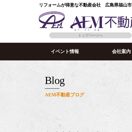
リフォームが得意な不動産会社 広島県福山市
トップページへ
イベント情報
会社案内
blog
AEM不動産ブログ