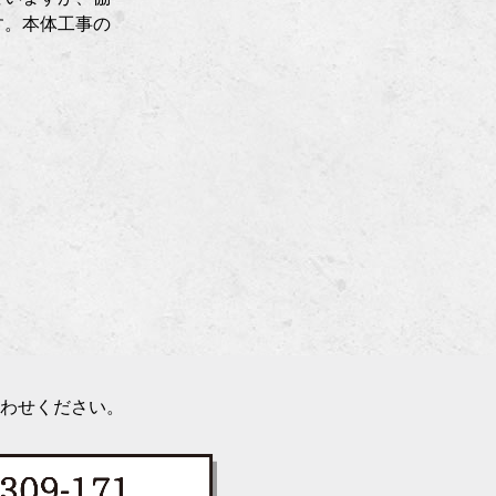
す。本体工事の
わせください。