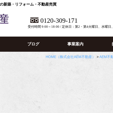
の新築・リフォーム・不動産売買
0120-309-171
受付時間 9:00～18:00 / 定休日：第2・第4火曜日、水曜
ブログ
事業案内
HOME
（株式会社AEM不動産）
>
AEM不