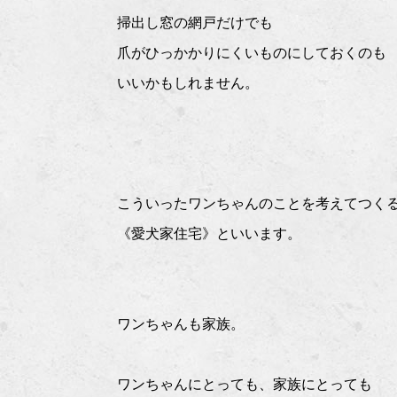
掃出し窓の網戸だけでも
爪がひっかかりにくいものにしておくのも
いいかもしれません。
こういったワンちゃんのことを考えてつく
《愛犬家住宅》といいます。
ワンちゃんも家族。
ワンちゃんにとっても、家族にとっても