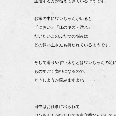
生活する方が増えてきているそうです。
お家の中にワンちゃんがいると
『におい』『床のキズ・汚れ』
だいたいこのふたつの悩みは
どの飼い主さんも持たれているようです。
そして滑りやすい床などはワンちゃんの足
ものすごく負担になるので、
どうしようか悩みますよね・・・
日中はお仕事に出られて
ワンちゃんがひとりでお留守番なんかして