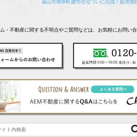
福山市御幸町建売住宅ついに完成！販売開
ム・不動産に関する不明点やご質問などは、お気軽にお問い合