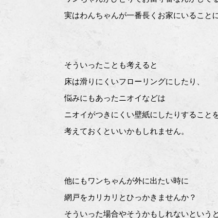
実はわんちゃんが一番長くお家にいること
そういったことも考えると
床は滑りにくいフローリングにしたり、
悩みにもあったニオイなどは
ニオイがつきにくい壁紙にしたりすること
考えておくといいかもしれません。
他にもワンちゃんが外に出たい時に
網戸をカリカリとひっかきませんか？
そういった場合やそうかもしれないという