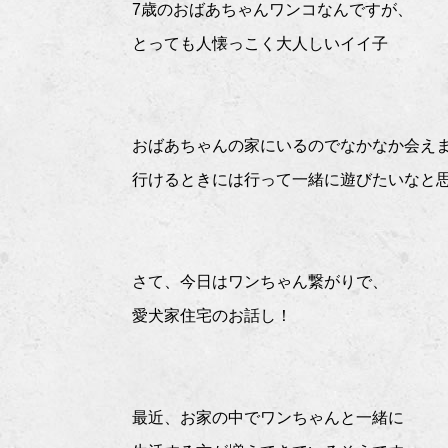
7歳のおばあちゃんワンコなんですが、
とっても人懐っこく大人しいイイ子
おばあちゃんの家にいるのでなかなか会え
行けるときには行って一緒に遊びたいなと
さて、今日はワンちゃん繋がりで、
愛犬家住宅のお話し！
最近、お家の中でワンちゃんと一緒に