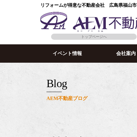
リフォームが得意な不動産会社 広島県福山市
トップページへ
イベント情報
会社案内
blog
AEM不動産ブログ