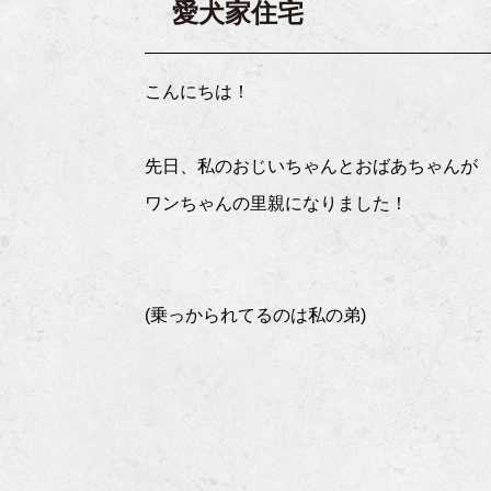
愛犬家住宅
こんにちは！
先日、私のおじいちゃんとおばあちゃんが
ワンちゃんの里親になりました！
(乗っかられてるのは私の弟)