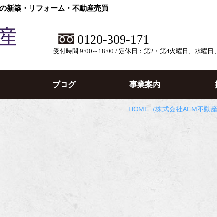
の新築・リフォーム・不動産売買
0120-309-171
受付時間 9:00～18:00 / 定休日：第2・第4火曜日、水曜
ブログ
事業案内
HOME
（株式会社AEM不動