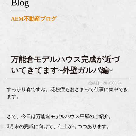
blog
AEM不動産ブログ
万能倉モデルハウス完成が近づ
いてきてます~外壁ガルバ編~
投稿日：2018.03.24
すっかり春ですね。花粉症もおさまって仕事に集中でき
ます。
さて、今日は万能倉モデルハウス平屋のご紹介。
3月末の完成に向けて、仕上がりつつあります。