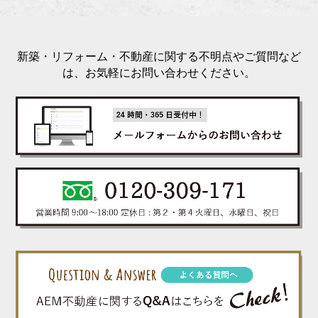
新築・リフォーム・不動産に関する不明点やご質問など
は、お気軽にお問い合わせください。