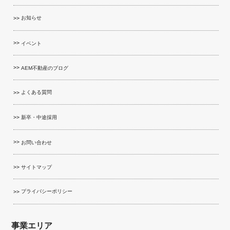
お知らせ
イベント
AEM不動産のブログ
よくある質問
新卒・中途採用
お問い合わせ
サイトマップ
プライバシーポリシー
事業エリア