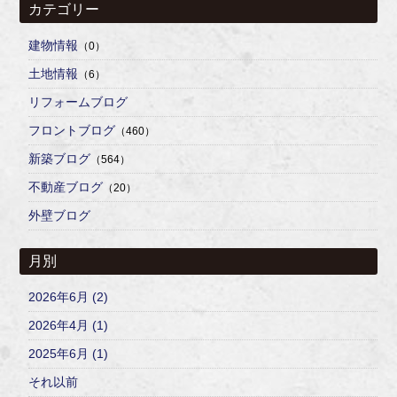
カテゴリー
建物情報
（0）
土地情報
（6）
リフォームブログ
フロントブログ
（460）
新築ブログ
（564）
不動産ブログ
（20）
外壁ブログ
月別
2026年6月 (2)
2026年4月 (1)
2025年6月 (1)
それ以前