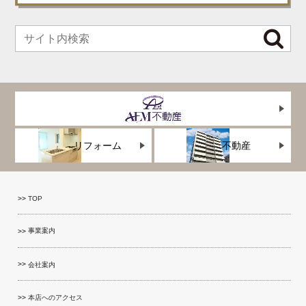
リフォーム
不動産
TOP
事業案内
会社案内
本店へのアクセス