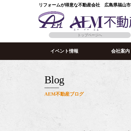
リフォームが得意な不動産会社 広島県福山市
トップページへ
イベント情報
会社案内
blog
AEM不動産ブログ