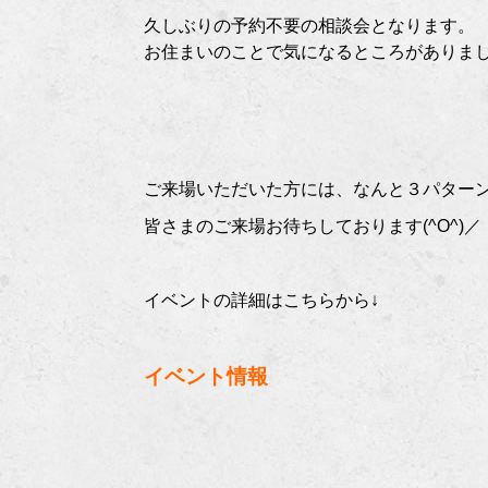
久しぶりの予約不要の相談会となります。
お住まいのことで気になるところがありまし
ご来場いただいた方には、なんと３パター
皆さまのご来場お待ちしております(^O^)／
イベントの詳細はこちらから↓
イベント情報