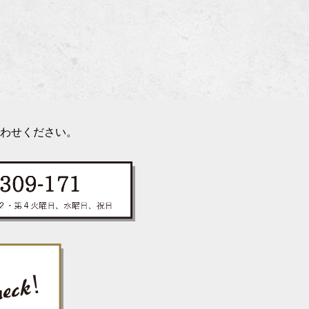
わせください。