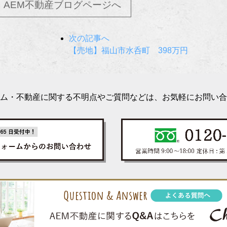
AEM不動産ブログページへ
次の記事へ
【売地】福山市水呑町 398万円
ム・不動産に関する不明点やご質問などは、お気軽にお問い合