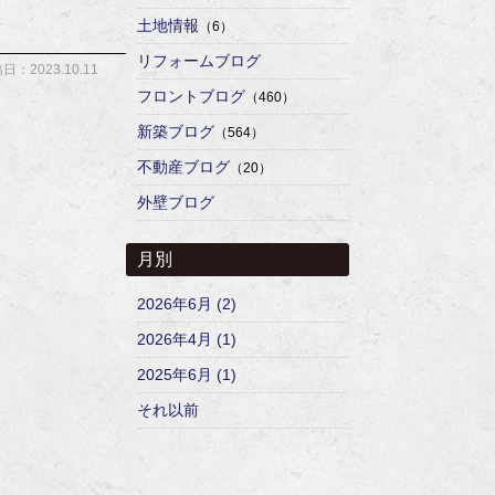
土地情報
（6）
リフォームブログ
日：2023.10.11
フロントブログ
（460）
新築ブログ
（564）
不動産ブログ
（20）
外壁ブログ
月別
2026年6月 (2)
2026年4月 (1)
2025年6月 (1)
それ以前