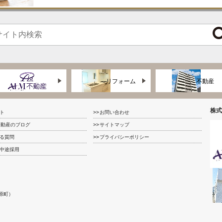
リフォーム
不動産
株式
ト
お問い合わせ
不動産のブログ
サイトマップ
る質問
プライバシーポリシー
中途採用
原町）