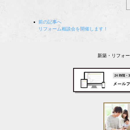
前の記事へ
リフォーム相談会を開催します！
新築・リフォー