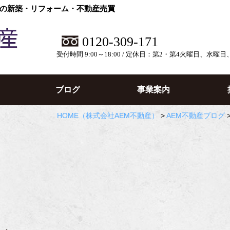
の新築・リフォーム・不動産売買
0120-309-171
受付時間 9:00～18:00 / 定休日：第2・第4火曜日、水曜
ブログ
事業案内
HOME
（株式会社AEM不動産）
>
AEM不動産ブログ