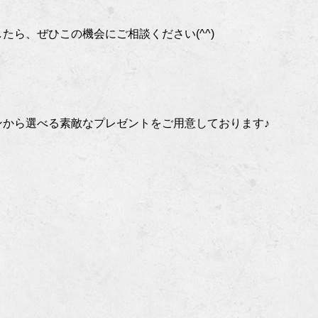
たら、ぜひこの機会にご相談ください(^^)
ンから選べる素敵なプレゼントをご用意しております♪