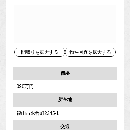
間取りを拡大する
物件写真を拡大する
価格
398万円
所在地
福山市水呑町2245-1
交通