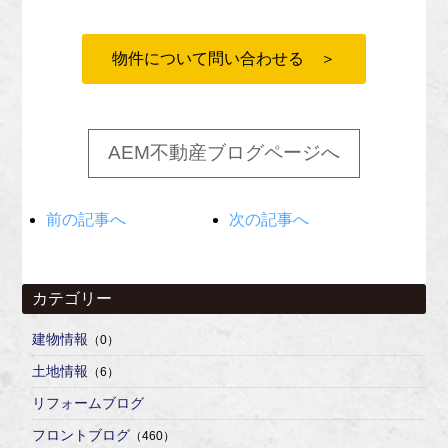
物件について問い合わせる ＞
AEM不動産ブログページへ
前の記事へ
次の記事へ
カテゴリー
建物情報
（0）
土地情報
（6）
リフォームブログ
フロントブログ
（460）