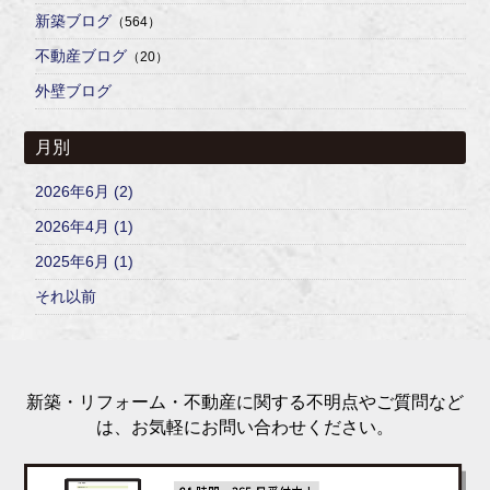
新築ブログ
（564）
不動産ブログ
（20）
外壁ブログ
月別
2026年6月 (2)
2026年4月 (1)
2025年6月 (1)
それ以前
新築・リフォーム・不動産に関する不明点やご質問など
は、お気軽にお問い合わせください。