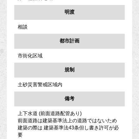
明渡
相談
都市計画
市街化区域
規制
土砂災害警戒区域内
備考
上下水道 (前面道路配管あり)
前面道路は建築基準法上の道路ではないため
建築の際は 建築基準法43条但し書き許可が必
要