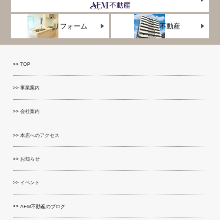
リフォーム
不動産
TOP
事業案内
会社案内
本店へのアクセス
お知らせ
イベント
AEM不動産のブログ