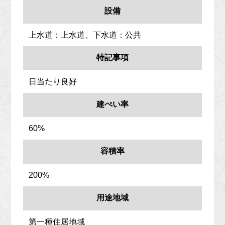
設備
上水道：上水道、下水道：公共
特記事項
日当たり良好
建ぺい率
60%
容積率
200%
用途地域
第一種住居地域